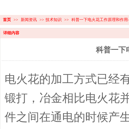
首页
>>
新闻资讯
>>
技术知识
>>
科普一下电火花工作原理和作用
详细内容
科普一下
电火花的加工方式已经
锻打，冶金相比电火花
件之间在通电的时候产