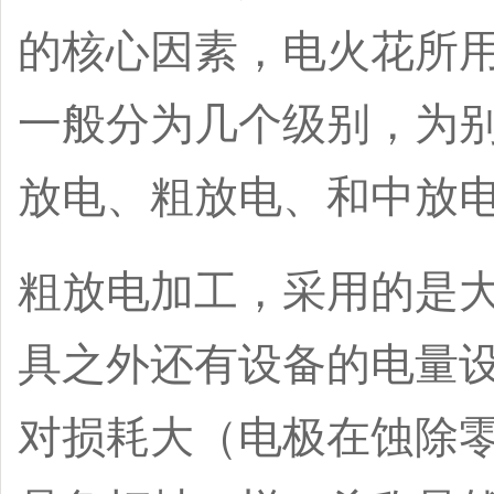
的核心因素，电火花所
一般分为几个级别，为
放电、粗放电、和中放
粗放电加工，采用的是
具之外还有设备的电量
对损耗大（电极在蚀除