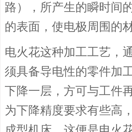
路），所产生的瞬时间
的表面，使电极周围的
电火花这种加工工艺，
须具备导电性的零件加
下降一层，方可与工件
为下降精度要求有些高
成型机床，这便是
电火