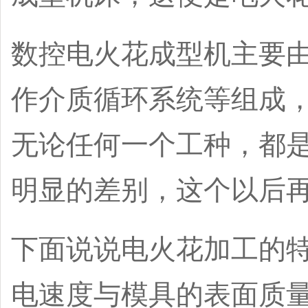
数控
电火花
成型机主要
作介质循环系统等组成，
无论任何一个工种，都
明显的差别，这个以后
下面说说电火花加工的
电速度与模具的表面质