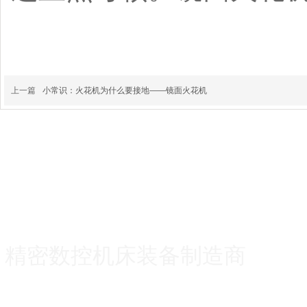
上一篇
小常识：火花机为什么要接地——镜面火花机
精密数控机床装备制造商