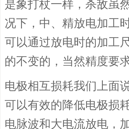
是象打杖一样，杀敌虽然有
况下，中、精放电加工
可以通过放电时的加工
的不变的，当然精度要
电极相互损耗我们上面
可以有效的降低电极损
电脉波和大电流放电，