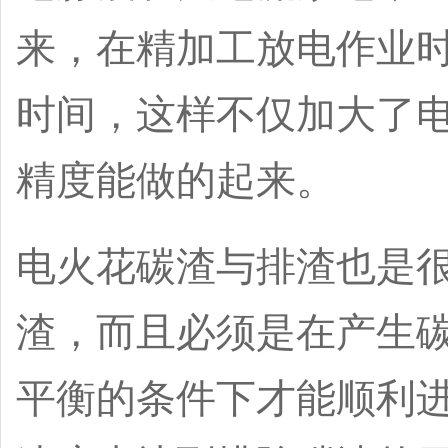
来，在精加工放电作业
时间，这样不仅加大了
精度能做的起来
。
电火花碳渣与排渣也是
渣，而且必须是在产生
平衡的条件下才能顺利