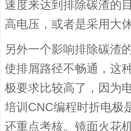
速度来达到排除碳渣的
高电压，或者是采用大
另外一个影响排除碳渣
使排屑路径不畅通，这
极要求比较高了，因为电
培训CNC编程时折电极
还重点考核。镜面火花